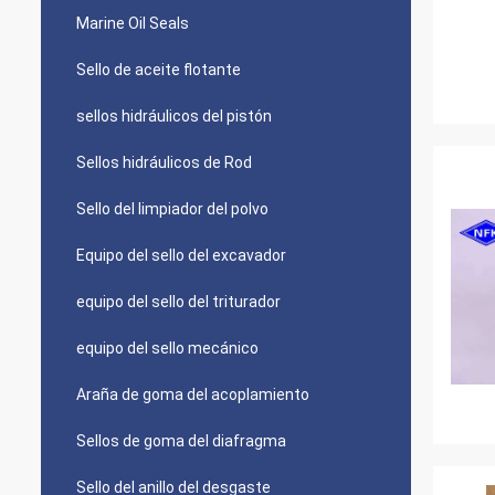
Marine Oil Seals
Sello de aceite flotante
sellos hidráulicos del pistón
Sellos hidráulicos de Rod
Sello del limpiador del polvo
Equipo del sello del excavador
equipo del sello del triturador
equipo del sello mecánico
Araña de goma del acoplamiento
Sellos de goma del diafragma
Sello del anillo del desgaste