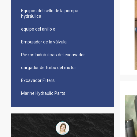
Equipos del sello de la pompa
hydráulica
equipo del anillo o
Empujador de la válvula
Piezas hidráulicas del excavador
cargador de turbo del motor
Excavador Filters
Marine Hydraulic Parts