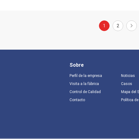
1
2
Sobre
Perfil de la empresa
Noticias
Visita a la fábrica
Casos
Control de Calidad
Mapa del S
Contacto
Política de