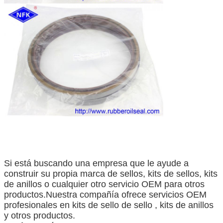
Si está buscando una empresa que le ayude a
construir su propia marca de sellos, kits de sellos, kits
de anillos o cualquier otro servicio OEM para otros
productos.Nuestra compañía ofrece servicios OEM
profesionales en kits de sello de sello , kits de anillos
y otros productos.