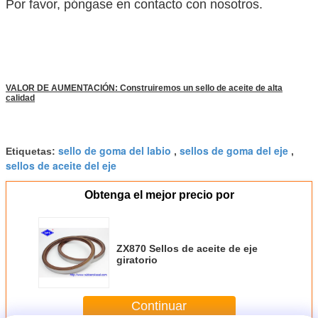
Por favor, póngase en contacto con nosotros.
VALOR DE AUMENTACIÓN: Construiremos un sello de aceite de alta
calidad
sello de goma del labio
sellos de goma del eje
Etiquetas:
,
,
sellos de aceite del eje
Obtenga el mejor precio por
ZX870 Sellos de aceite de eje
giratorio
Continuar