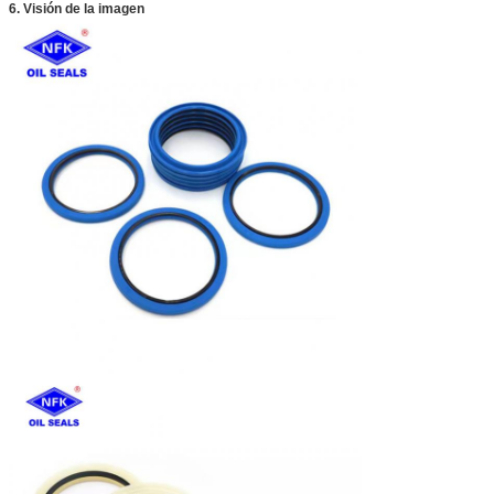
6. Visión de la imagen