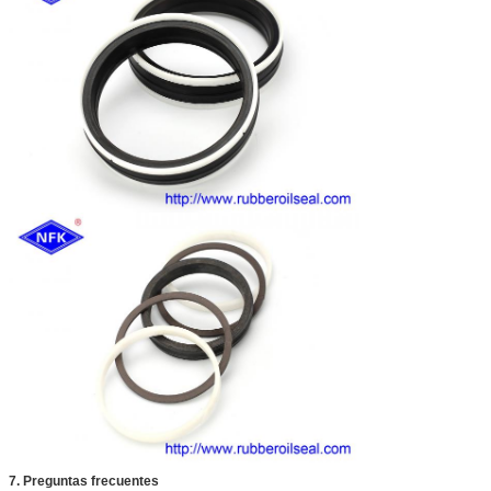
7. Preguntas frecuentes