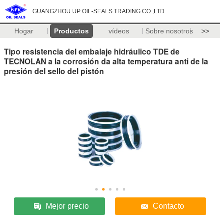
GUANGZHOU UP OIL-SEALS TRADING CO.,LTD
Hogar
Productos
vídeos
Sobre nosotros
>>
Tipo resistencia del embalaje hidráulico TDE de
TECNOLAN a la corrosión da alta temperatura anti de la
presión del sello del pistón
Mejor precio
Contacto