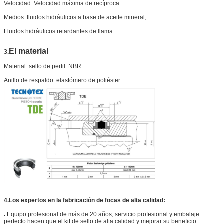
Velocidad: Velocidad máxima de recíproca
Medios: fluidos hidráulicos a base de aceite mineral,
Fluidos hidráulicos retardantes de llama
El material
3.
Material: sello de perfil: NBR
Anillo de respaldo: elastómero de poliéster
4.
Los expertos en la fabricación de focas de alta calidad:
.
Equipo profesional de más de 20 años, servicio profesional y embalaje
perfecto hacen que el kit de sello de alta calidad y mejorar su beneficio.