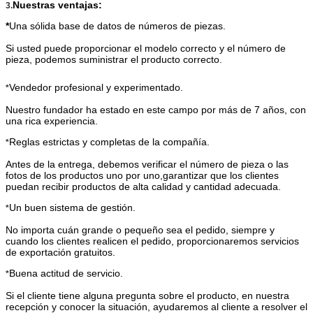
Nuestras ventajas:
3.
*
Una sólida base de datos de números de piezas.
Si usted puede proporcionar el modelo correcto y el número de
pieza, podemos suministrar el producto correcto.
Vendedor profesional y experimentado.
*
Nuestro fundador ha estado en este campo por más de 7 años, con
una rica experiencia.
Reglas estrictas y completas de la compañía.
*
Antes de la entrega, debemos verificar el número de pieza o las
fotos de los productos uno por uno,garantizar que los clientes
puedan recibir productos de alta calidad y cantidad adecuada.
Un buen sistema de gestión.
*
No importa cuán grande o pequeño sea el pedido, siempre y
cuando los clientes realicen el pedido, proporcionaremos servicios
de exportación gratuitos.
Buena actitud de servicio.
*
Si el cliente tiene alguna pregunta sobre el producto, en nuestra
recepción y conocer la situación, ayudaremos al cliente a resolver el