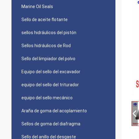
Marine Oil Seals
Sello de aceite flotante
sellos hidráulicos del pistón
Sellos hidráulicos de Rod
Sello del limpiador del polvo
Equipo del sello del excavador
equipo del sello del triturador
equipo del sello mecánico
Araña de goma del acoplamiento
Sellos de goma del diafragma
Sello del anillo del desgaste