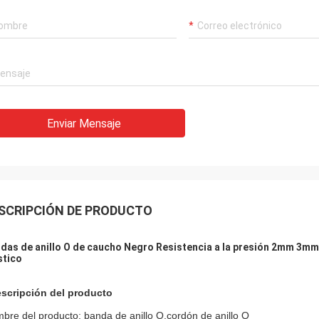
Enviar Mensaje
SCRIPCIÓN DE PRODUCTO
das de anillo O de caucho Negro Resistencia a la presión 2mm 3
stico
scripción del producto
bre del producto: banda de anillo O,cordón de anillo O