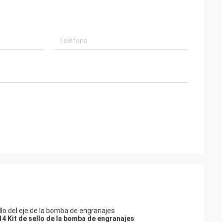
llo del eje de la bomba de engranajes
4 Kit de sello de la bomba de engranajes