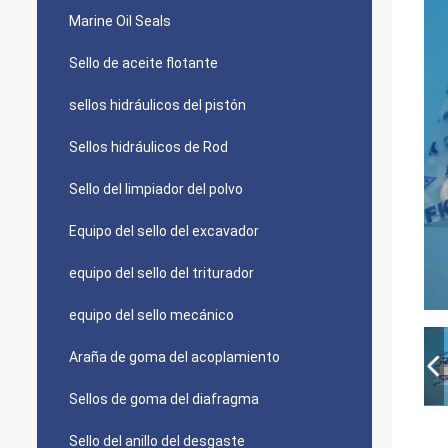
Marine Oil Seals
Sello de aceite flotante
sellos hidráulicos del pistón
Sellos hidráulicos de Rod
Sello del limpiador del polvo
Equipo del sello del excavador
equipo del sello del triturador
equipo del sello mecánico
Araña de goma del acoplamiento
Sellos de goma del diafragma
Sello del anillo del desgaste