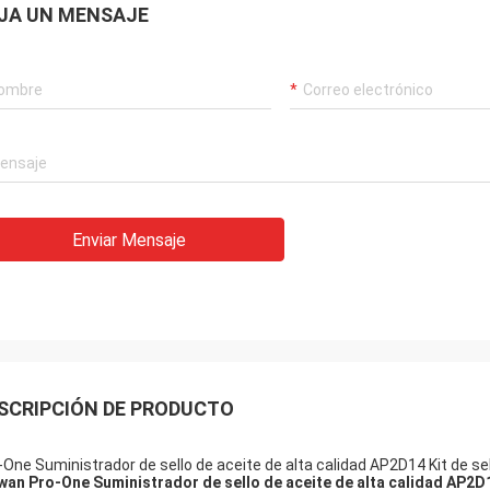
JA UN MENSAJE
Enviar Mensaje
SCRIPCIÓN DE PRODUCTO
-One Suministrador de sello de aceite de alta calidad AP2D14 Kit de se
wan Pro-One Suministrador de sello de aceite de alta calidad AP2D1