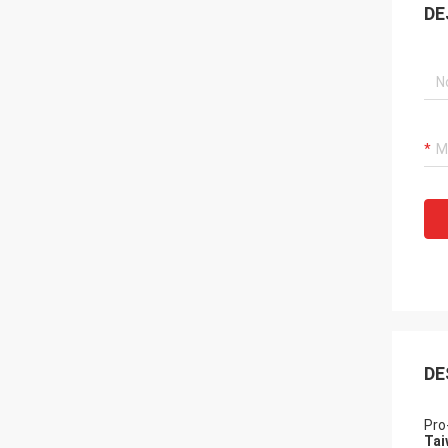
DE
DE
Pro
Tai