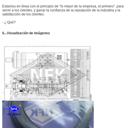
Estamos en línea con el principio de "lo mejor de la empresa, el primero", para
servir a los clientes, y ganar la confianza de la reputación de la industria y la
satisfacción de los clientes.
- ¿ Qué?
6...Visualización de imágenes