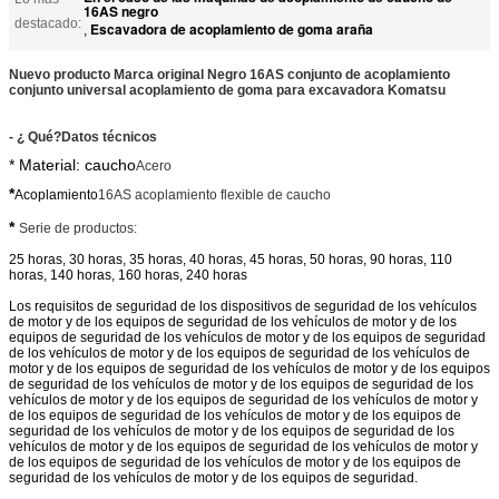
16AS negro
destacado:
Escavadora de acoplamiento de goma araña
,
Nuevo producto Marca original Negro 16AS conjunto de acoplamiento
conjunto universal acoplamiento de goma para excavadora Komatsu
- ¿ Qué?
Datos técnicos
* Material: caucho
Acero
*
Acoplamiento
16AS acoplamiento flexible de caucho
*
Serie de productos:
25 horas, 30 horas, 35 horas, 40 horas, 45 horas, 50 horas, 90 horas, 110
horas, 140 horas, 160 horas, 240 horas
Los requisitos de seguridad de los dispositivos de seguridad de los vehículos
de motor y de los equipos de seguridad de los vehículos de motor y de los
equipos de seguridad de los vehículos de motor y de los equipos de seguridad
de los vehículos de motor y de los equipos de seguridad de los vehículos de
motor y de los equipos de seguridad de los vehículos de motor y de los equipos
de seguridad de los vehículos de motor y de los equipos de seguridad de los
vehículos de motor y de los equipos de seguridad de los vehículos de motor y
de los equipos de seguridad de los vehículos de motor y de los equipos de
seguridad de los vehículos de motor y de los equipos de seguridad de los
vehículos de motor y de los equipos de seguridad de los vehículos de motor y
de los equipos de seguridad de los vehículos de motor y de los equipos de
seguridad de los vehículos de motor y de los equipos de seguridad.