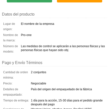
Datos del producto
Lugar de
El nombre de la empresa
origen:
Nombre de
Pro-one
la marca:
Número de
Las medidas de control se aplicarán a las personas físicas y las
personas físicas que hayan sido obj
modelo:
Pago y Envío Términos
Cantidad de orden
2 conjuntos
mínima:
Precio:
Negociable
Detalles de
País del origen del empaquetado de la fábrica
empaquetado:
Tiempo de entrega:
1 día para la acción, 15-30 días para el pedido grande
después del pago