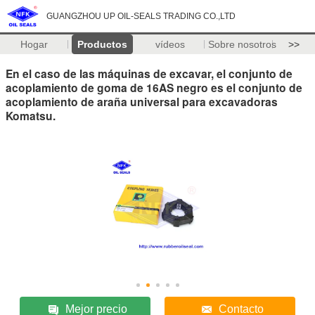
GUANGZHOU UP OIL-SEALS TRADING CO.,LTD
Hogar
Productos
vídeos
Sobre nosotros
>>
En el caso de las máquinas de excavar, el conjunto de
acoplamiento de goma de 16AS negro es el conjunto de
acoplamiento de araña universal para excavadoras
Komatsu.
Mejor precio
Contacto