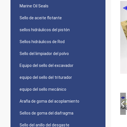
Marine Oil Seals
Sello de aceite flotante
sellos hidráulicos del pistón
Sellos hidráulicos de Rod
Sello del limpiador del polvo
Equipo del sello del excavador
equipo del sello del triturador
equipo del sello mecánico
Araña de goma del acoplamiento
Sellos de goma del diafragma
Sello del anillo del desgaste