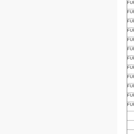
FU
FU
FU
FU
FU
FU
FU
FU
FU
FU
FU
FU