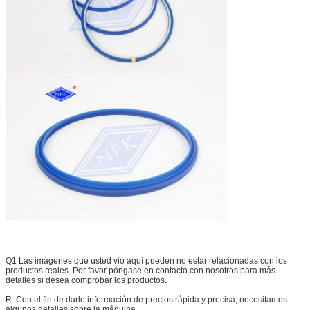
Q1 Las imágenes que usted vio aquí pueden no estar relacionadas con los
productos reales. Por favor póngase en contacto con nosotros para más
detalles si desea comprobar los productos.
R. Con el fin de darle información de precios rápida y precisa, necesitamos
algunos detalles sobre la máquina