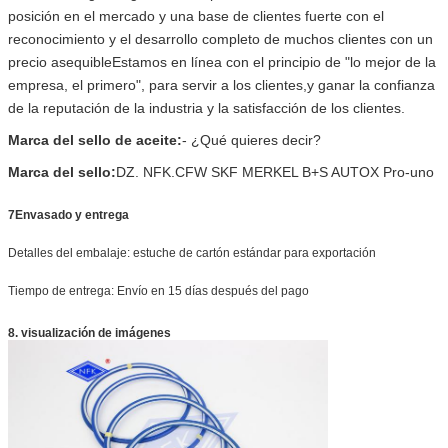
posición en el mercado y una base de clientes fuerte con el
reconocimiento y el desarrollo completo de muchos clientes con un
precio asequibleEstamos en línea con el principio de "lo mejor de la
empresa, el primero", para servir a los clientes,y ganar la confianza
de la reputación de la industria y la satisfacción de los clientes.
Marca del sello de aceite:
- ¿Qué quieres decir?
Marca del sello:
DZ. NFK.CFW SKF MERKEL B+S AUTOX Pro-uno
7Envasado y entrega
Detalles del embalaje: estuche de cartón estándar para exportación
Tiempo de entrega: Envío en 15 días después del pago
8. visualización de imágenes