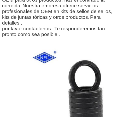
correcta.
Nuestra empresa ofrece servicios
profesionales de OEM en kits de sellos de sellos,
kits de juntas tóricas y otros productos.
Para
detalles ,
por favor contáctenos .
Te responderemos tan
pronto como sea posible .