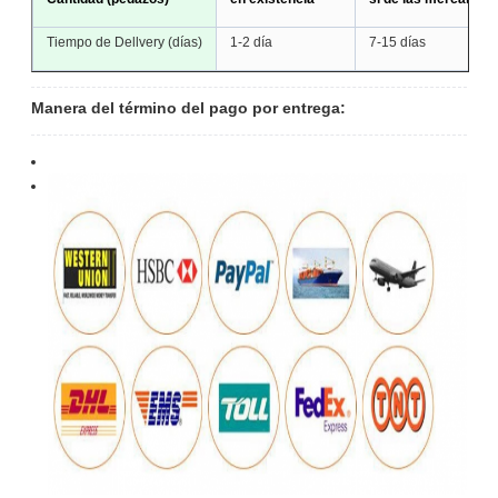
Tiempo de Dellvery (días)
1-2 día
7-15 días
Manera del término del pago por entrega: