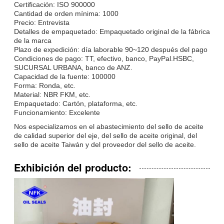
Certificación: ISO 900000
Cantidad de orden mínima: 1000
Precio: Entrevista
Detalles de empaquetado: Empaquetado original de la fábrica
de la marca
Plazo de expedición: día laborable 90~120 después del pago
Condiciones de pago: TT, efectivo, banco, PayPal.HSBC,
SUCURSAL URBANA, banco de ANZ.
Capacidad de la fuente: 100000
Forma: Ronda, etc.
Material: NBR FKM, etc.
Empaquetado: Cartón, plataforma, etc.
Funcionamiento: Excelente
Nos especializamos en el abastecimiento del sello de aceite
de calidad superior del eje, del sello de aceite original, del
sello de aceite Taiwán y del proveedor del sello de aceite.
Exhibición del producto: