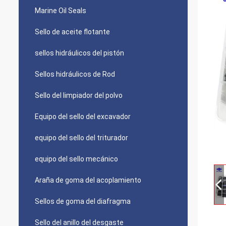
Marine Oil Seals
Sello de aceite flotante
sellos hidráulicos del pistón
Sellos hidráulicos de Rod
Sello del limpiador del polvo
Equipo del sello del excavador
equipo del sello del triturador
equipo del sello mecánico
Araña de goma del acoplamiento
Sellos de goma del diafragma
Sello del anillo del desgaste