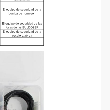
El equipo de seguridad de la
bomba de hormigón
El equipo de seguridad de las
focas de las BULDOZER
s
El equipo de seguridad de la
escalera aérea