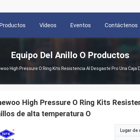
Productos
Vídeos
Eventos
Contáctenos
Equipo Del Anillo O Productos
woo High Pressure O Ring Kits Resistencia Al Desgaste Pro Una Caja D
ewoo High Pressure O Ring Kits Resisten
illos de alta temperatura O
Lugar de 