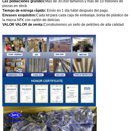
Las poblaciones grandes:
Más de 30.000 tamaños y más de 10 millones de
piezas en stock.
Tiempo de entrega rápido:
Envío en 1 día hábil después del pago.
Envases exquisitos:
Cada kit para cada caja de embalaje, bolsa de plástico de
la marca NFK con cartón de delicias
VALOR VALOR de venta:
Construiremos un sello de petróleo de alta calidad